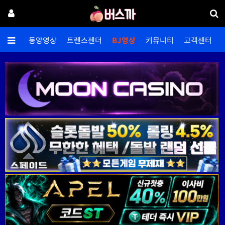
양영상
동양영상
트렌스젠더
BJ영상
커뮤니티
고객센터