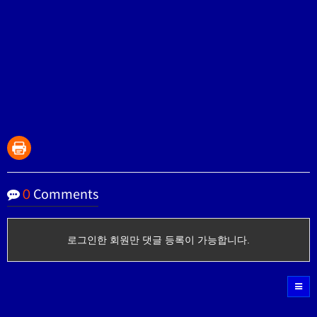
0
Comments
로그인한 회원만 댓글 등록이 가능합니다.