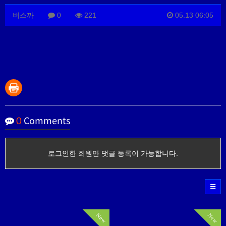
버스까
0
221
05.13 06:05
0
Comments
로그인한 회원만 댓글 등록이 가능합니다.
New
New