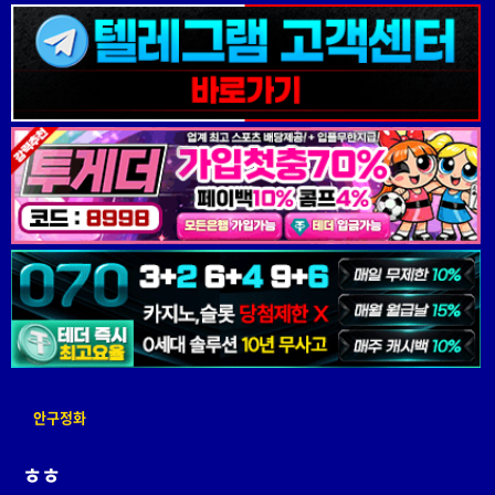
안구정화
ㅎㅎ